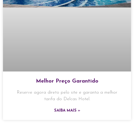
Melhor Preço Garantido
Reserve agora direto pelo site e garanta a melhor
tarifa do Delcas Hotel.
SAIBA MAIS »