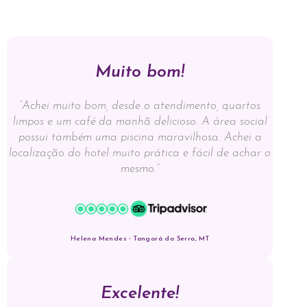
Muito bom!
“Achei muito bom, desde o atendimento, quartos
limpos e um café da manhã delicioso. A área social
possui também uma piscina maravilhosa. Achei a
localização do hotel muito prática e fácil de achar o
mesmo.”
Helena Mendes - Tangará da Serra, MT
Excelente!