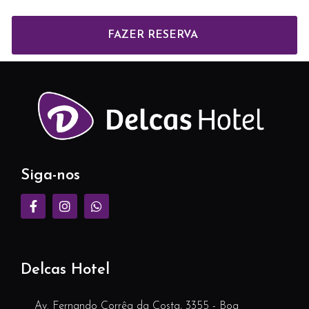
FAZER RESERVA
Siga-nos
Delcas Hotel
Av. Fernando Corrêa da Costa, 3355 - Boa