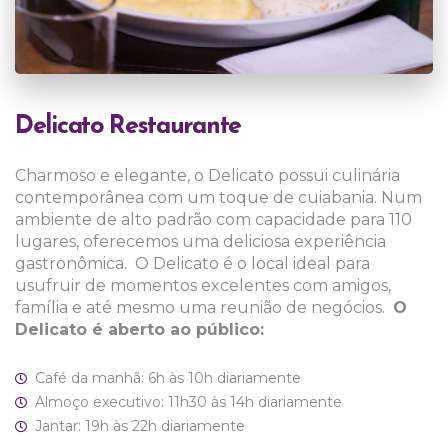
Delicato Restaurante
Charmoso e elegante, o Delicato possui culinária
contemporânea com um toque de cuiabania. Num
ambiente de alto padrão com capacidade para 110
lugares, oferecemos uma deliciosa experiência
gastronômica.
O Delicato é o local ideal para
usufruir de momentos excelentes com amigos,
família e até mesmo uma reunião de negócios.
O
Delicato é aberto ao público:
Café da manhã: 6h às 10h diariamente
Almoço executivo: 11h30 às 14h diariamente
Jantar: 19h às 22h diariamente