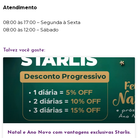
Atendimento
08:00 às 17:00 – Segunda à Sexta
08:00 às 12:00 – Sábado
Talvez você goste:
Natal e Ano Novo com vantagens exclusivas Starlis.