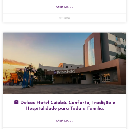
SAIBA MAIS »
27/11/2025
🏨 Delcas Hotel Cuiabá. Conforto, Tradição e
Hospitalidade para Toda a Família.
SAIBA MAIS »