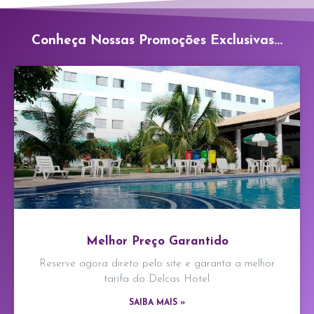
Conheça Nossas Promoções Exclusivas...
Melhor Preço Garantido
Reserve agora direto pelo site e garanta a melhor
tarifa do Delcas Hotel.
SAIBA MAIS »