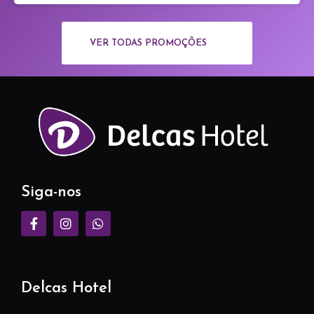
VER TODAS PROMOÇÕES
Siga-nos
Delcas Hotel