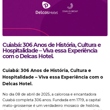
Cuiabá: 306 Anos de História, Cultura e
Hospitalidade – Viva essa Experiência
com o Delcas Hotel.
Cuiabá: 306 Anos de História, Cultura e 
Hospitalidade – Viva essa Experiência com o 
Delcas Hotel.
No dia 08 de abril de 2025, a calorosa e encantadora 
Cuiabá completa 306 anos. Fundada em 1719, a capital 
mato-grossense é um verdadeiro mosaico de história, 