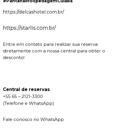
#PantanalHospedagemCuiabá
https://delcashotel.com.br/
https://starlis.com.br/
Entre em contato para realizar sua reserva 
diretamente com a nossa central para obter o 
desconto!
Central de reservas
+55 65 – 2121-3300
(Telefone e WhatsApp)
Fale conosco no WhatsApp