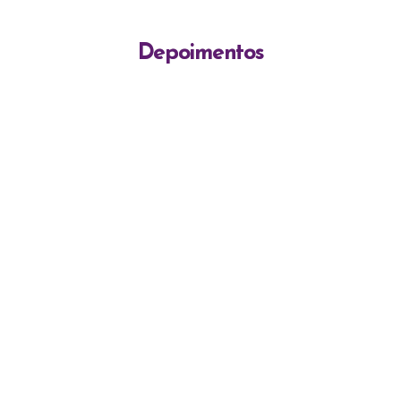
Depoimentos